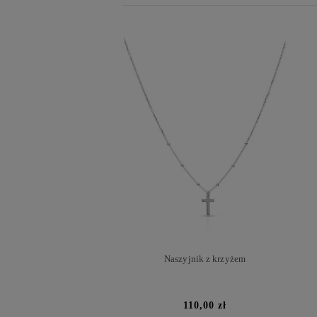
Naszyjnik z krzyżem
110,00 zł