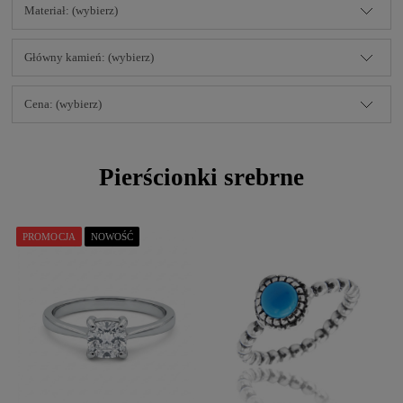
Materiał: (wybierz)
Główny kamień: (wybierz)
Cena: (wybierz)
Pierścionki srebrne
PROMOCJA
NOWOŚĆ