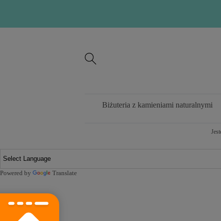
Biżuteria z kamieniami naturalnymi
Jest
Powered by
Translate