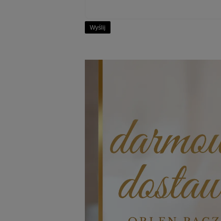
Wyślij