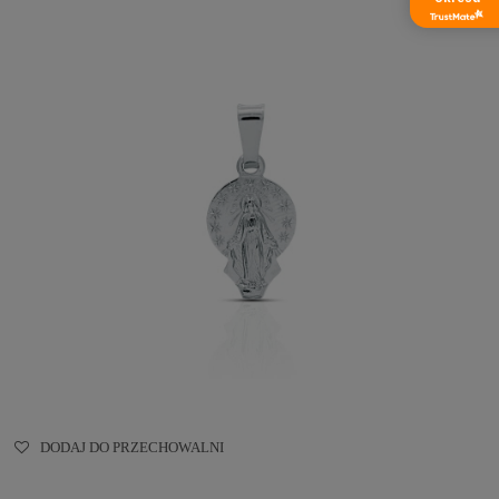
DODAJ DO PRZECHOWALNI