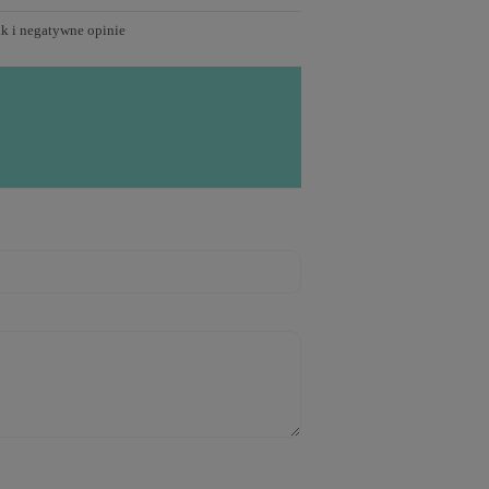
ak i negatywne opinie