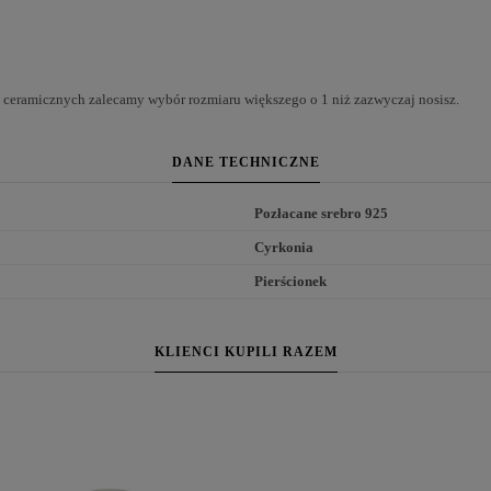
 ceramicznych zalecamy wybór rozmiaru większego o 1 niż zazwyczaj nosisz.
DANE TECHNICZNE
Pozłacane srebro 925
Cyrkonia
Pierścionek
KLIENCI KUPILI RAZEM