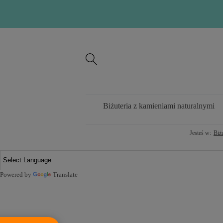
Biżuteria z kamieniami naturalnymi
Jesteś w:
Biż
Powered by
Translate