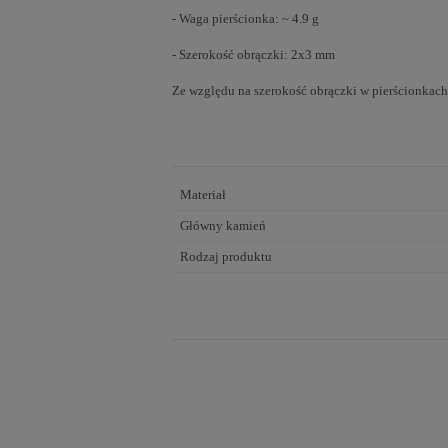
- Waga pierścionka: ~ 4.9 g
- Szerokość obrączki: 2x3 mm
Ze względu na szerokość obrączki w pierścionkach
Materiał
Główny kamień
Rodzaj produktu