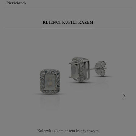
Pierścionek
KLIENCI KUPILI RAZEM
Kolczyki z kamieniem księżycowym