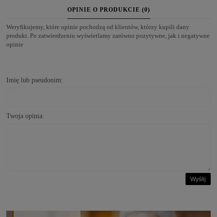
OPINIE O PRODUKCIE (0)
Weryfikujemy, które opinie pochodzą od klientów, którzy kupili dany
produkt. Po zatwierdzeniu wyświetlamy zarówno pozytywne, jak i negatywne
opinie
Imię lub pseudonim:
Twoja opinia:
Wyślij