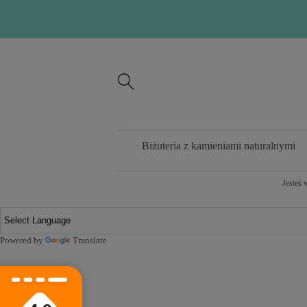
Biżuteria z kamieniami naturalnymi
Jesteś 
Powered by
Translate