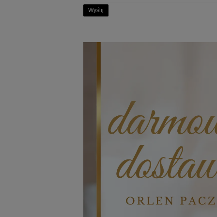
Wyślij