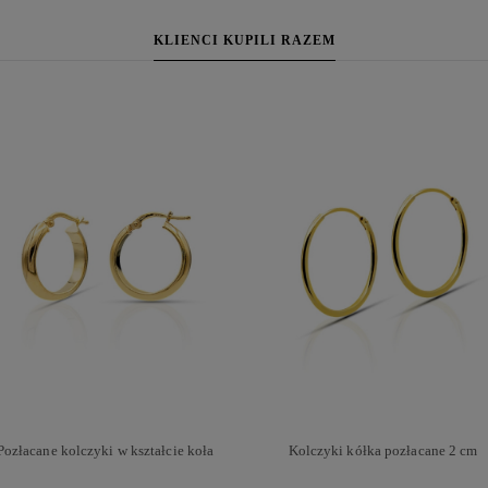
KLIENCI KUPILI RAZEM
Pozłacane kolczyki w kształcie koła
Kolczyki kółka pozłacane 2 cm