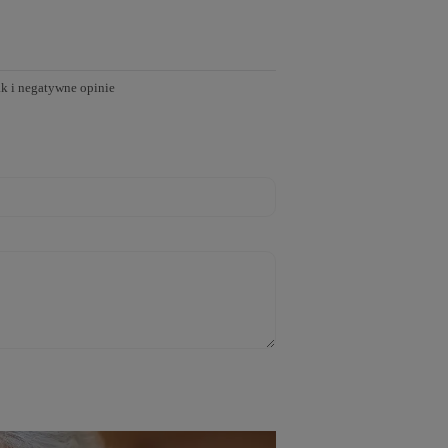
ak i negatywne opinie