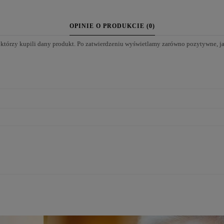
OPINIE O PRODUKCIE (0)
 którzy kupili dany produkt. Po zatwierdzeniu wyświetlamy zarówno pozytywne, j