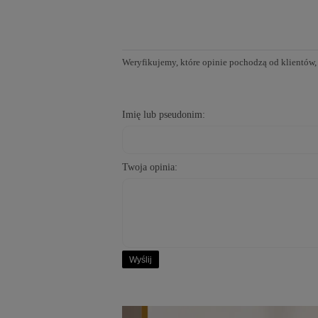
Weryfikujemy, które opinie pochodzą od klientów,
Imię lub pseudonim:
Twoja opinia:
Wyślij