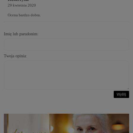
29 kwietnia 2020
Ocena bardzo dobra.
Imię lub pseudonim:
Twoja opinia:
Wyślij