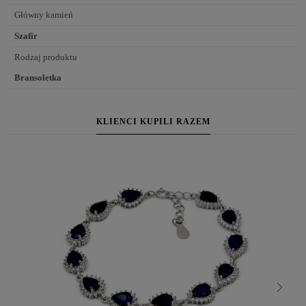
Główny kamień
Szafir
Rodzaj produktu
Bransoletka
KLIENCI KUPILI RAZEM