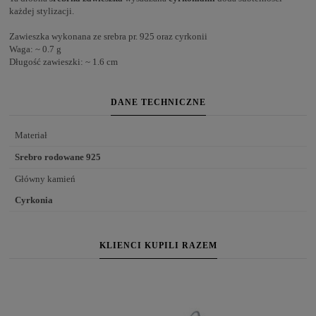
każdej stylizacji.
Zawieszka wykonana ze srebra pr. 925 oraz cyrkonii
Waga: ~ 0.7 g
Długość zawieszki: ~ 1.6 cm
DANE TECHNICZNE
Materiał
Srebro rodowane 925
Główny kamień
Cyrkonia
KLIENCI KUPILI RAZEM