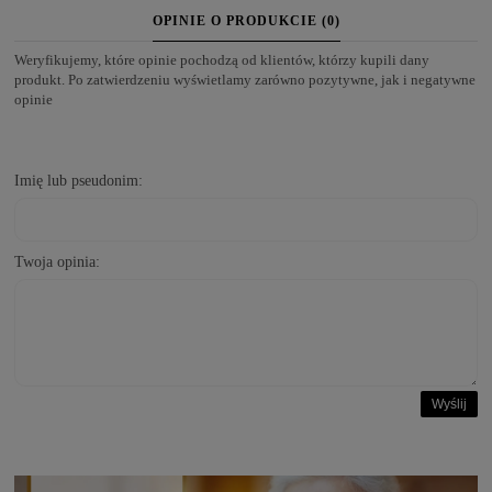
OPINIE O PRODUKCIE (0)
Weryfikujemy, które opinie pochodzą od klientów, którzy kupili dany
produkt. Po zatwierdzeniu wyświetlamy zarówno pozytywne, jak i negatywne
opinie
Imię lub pseudonim:
Twoja opinia:
Wyślij