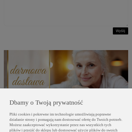
Wyślij
Dbamy o Twoją prywatność
Pliki cookies i pokrewne im technologie umożliwiają poprawne
POMOC
działanie strony i pomagają nam dostosować ofertę do Twoich potrzeb.
Możesz zaakceptować wykorzystanie przez nas wszystkich tych
plików i przejść do sklepu lub dostosować użycie plików do swoich