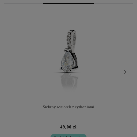
Srebrny wisiorek z cyrkoniami
49,00 zł