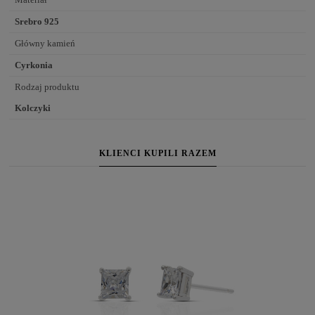
Srebro 925
Główny kamień
Cyrkonia
Rodzaj produktu
Kolczyki
KLIENCI KUPILI RAZEM