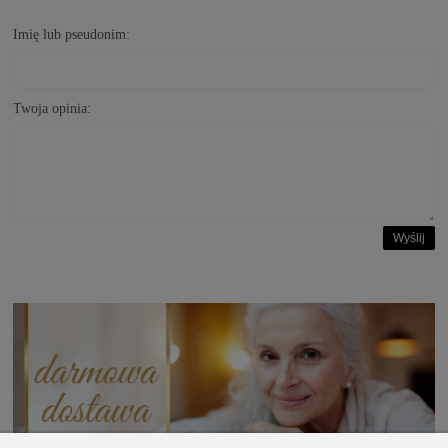
Imię lub pseudonim:
Twoja opinia:
Wyślij