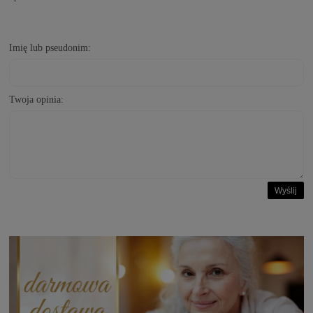
Imię lub pseudonim:
Twoja opinia:
Wyślij