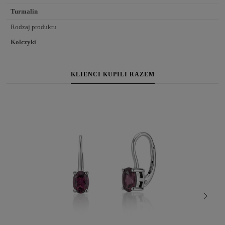
Turmalin
Rodzaj produktu
Kolczyki
KLIENCI KUPILI RAZEM