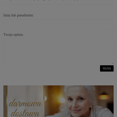
Imię lub pseudonim:
Twoja opinia:
Wyślij