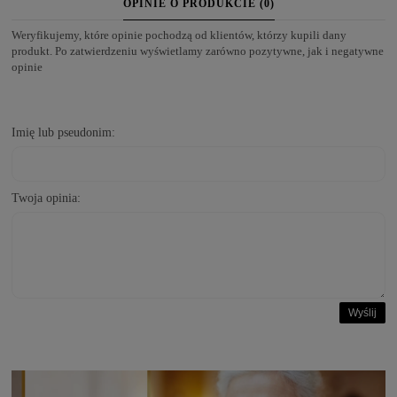
OPINIE O PRODUKCIE (0)
Weryfikujemy, które opinie pochodzą od klientów, którzy kupili dany
produkt. Po zatwierdzeniu wyświetlamy zarówno pozytywne, jak i negatywne
opinie
Imię lub pseudonim:
Twoja opinia:
Wyślij