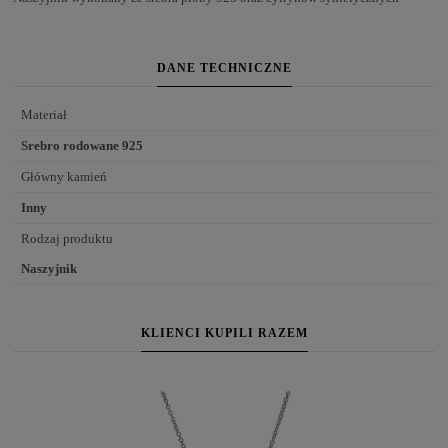
DANE TECHNICZNE
Materiał
Srebro rodowane 925
Główny kamień
Inny
Rodzaj produktu
Naszyjnik
KLIENCI KUPILI RAZEM