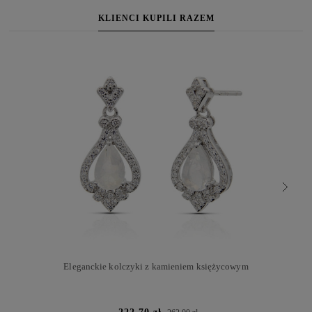
KLIENCI KUPILI RAZEM
Eleganckie kolczyki z kamieniem księżycowym