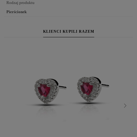
Rodzaj produktu
Pierścionek
KLIENCI KUPILI RAZEM