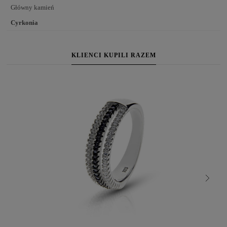
Główny kamień
Cyrkonia
KLIENCI KUPILI RAZEM