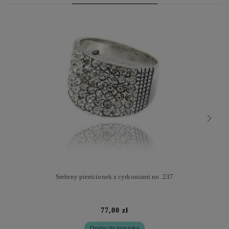
Srebrny pierścionek z cyrkoniami no. 237
77,00 zł
Dodaj do koszyka