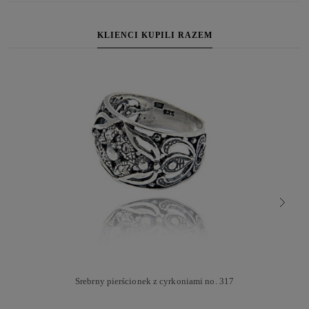
KLIENCI KUPILI RAZEM
Srebrny pierścionek z cyrkoniami no. 317