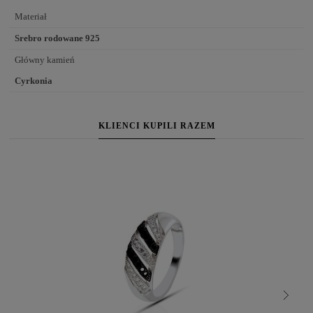
Materiał
Srebro rodowane 925
Główny kamień
Cyrkonia
KLIENCI KUPILI RAZEM