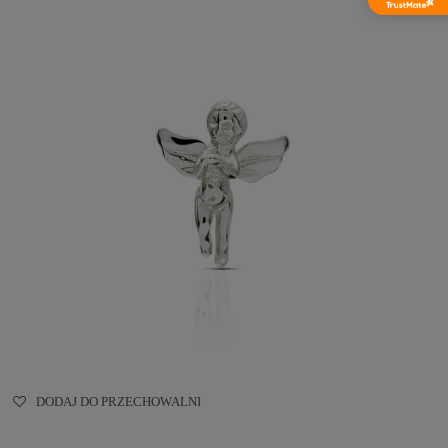
DODAJ DO PRZECHOWALNI