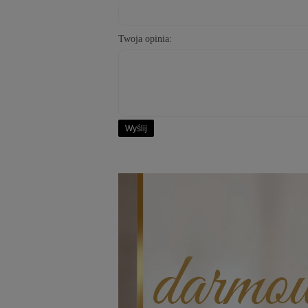
Twoja opinia:
Wyślij