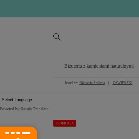
Biżuteria z kamieniami naturalnymi
Jesteś w:
Biżuteria Srebrna
ZAWIESZKI
Powered by
Translate
PROMOCJA