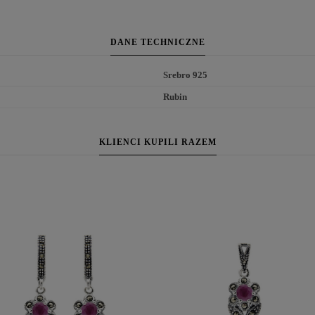
DANE TECHNICZNE
Srebro 925
Rubin
KLIENCI KUPILI RAZEM