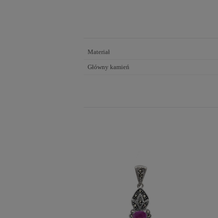
Materiał
Główny kamień