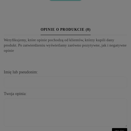
OPINIE O PRODUKCIE (0)
Weryfikujemy, które opinie pochodzą od klientów, którzy kupili dany
produkt. Po zatwierdzeniu wyświetlamy zarówno pozytywne, jak i negatywne
opinie
Imię lub pseudonim:
Twoja opinia: