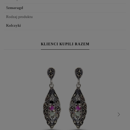
Szmaragd
Rodzaj produktu
Kolczyki
KLIENCI KUPILI RAZEM