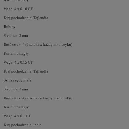
Waga: 4 x 0.16 CT
Kraj pochodzenia: Tajlandia
Rubiny
Średnica: 3 mm
Ilość sztuk: 4 (2 sztuki w każdym kolczyku)
Kształt: okrągły
Waga: 4 x 0.15 CT
Kraj pochodzenia: Tajlandia
Szmaragdy małe
Średnica: 3 mm
Ilość sztuk: 4 (2 sztuki w każdym kolczyku)
Kształt: okrągły
Waga: 4 x 0.1 CT
Kraj pochodzenia: Indie