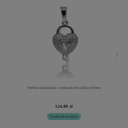
Srebrna zawieszka z serduszkiem i kluczykiem
124,00 zł
Dodaj do koszyka