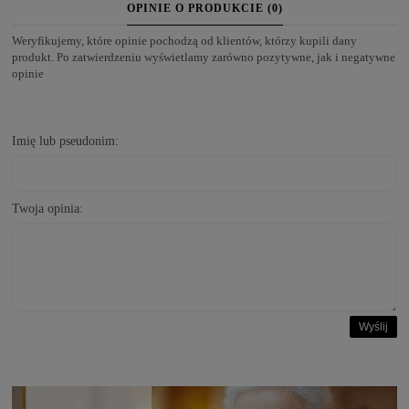
OPINIE O PRODUKCIE (0)
Weryfikujemy, które opinie pochodzą od klientów, którzy kupili dany
produkt. Po zatwierdzeniu wyświetlamy zarówno pozytywne, jak i negatywne
opinie
Imię lub pseudonim:
Twoja opinia:
Wyślij