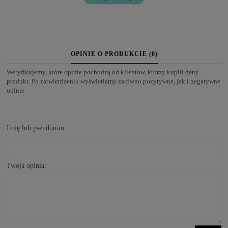
OPINIE O PRODUKCIE (0)
Weryfikujemy, które opinie pochodzą od klientów, którzy kupili dany
produkt. Po zatwierdzeniu wyświetlamy zarówno pozytywne, jak i negatywne
opinie
Imię lub pseudonim:
Twoja opinia: