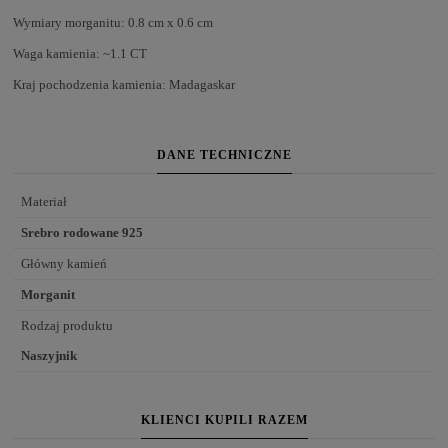
Wymiary morganitu: 0.8 cm x 0.6 cm
Waga kamienia: ~1.1 CT
Kraj pochodzenia kamienia: Madagaskar
DANE TECHNICZNE
Materiał
Srebro rodowane 925
Główny kamień
Morganit
Rodzaj produktu
Naszyjnik
KLIENCI KUPILI RAZEM