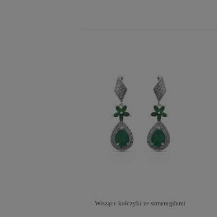
Wiszące kolczyki ze szmaragdami