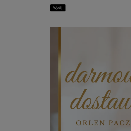
Wyślij