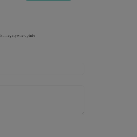
ak i negatywne opinie