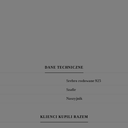
DANE TECHNICZNE
Srebro rodowane 925
Szafir
Naszyjnik
KLIENCI KUPILI RAZEM