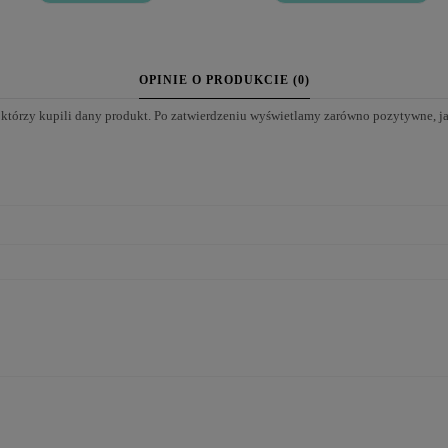
OPINIE O PRODUKCIE (0)
 którzy kupili dany produkt. Po zatwierdzeniu wyświetlamy zarówno pozytywne, j