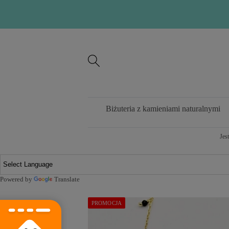
Biżuteria z kamieniami naturalnymi
Jes
Powered by
Translate
PROMOCJA