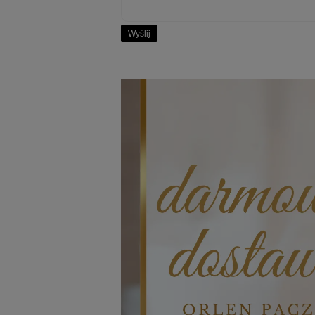
Wyślij