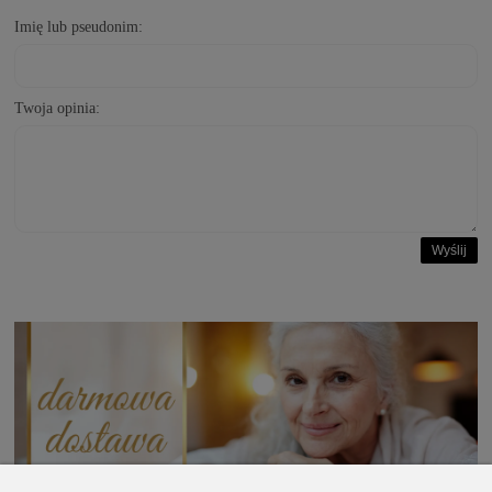
Imię lub pseudonim:
Twoja opinia:
Wyślij