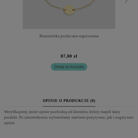
Bransoletka pozłacana regulowana
87,00 zł
Dodaj do koszyka
OPINIE O PRODUKCIE (0)
Weryfikujemy, które opinie pochodzą od klientów, którzy kupili dany
produkt. Po zatwierdzeniu wyświetlamy zarówno pozytywne, jak i negatywne
opinie