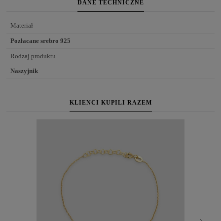
DANE TECHNICZNE
Materiał
Pozłacane srebro 925
Rodzaj produktu
Naszyjnik
KLIENCI KUPILI RAZEM