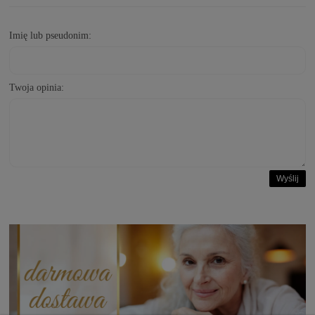
Imię lub pseudonim:
Twoja opinia:
Wyślij