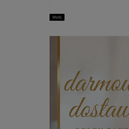
Wyślij