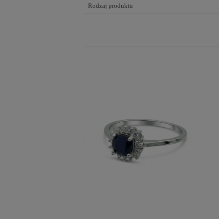
Rodzaj produktu