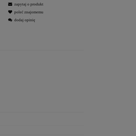
zapytaj o produkt
poleć znajomemu
dodaj opinię