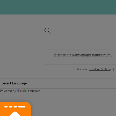
Biżuteria z kamieniami naturalnymi
Jesteś w:
Biżuteria Srebrna
Powered by
Translate