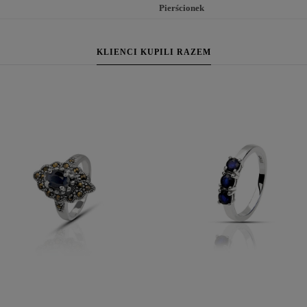
Pierścionek
KLIENCI KUPILI RAZEM