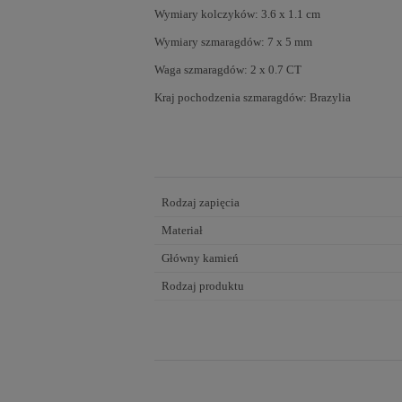
Wymiary kolczyków: 3.6 x 1.1 cm
Wymiary szmaragdów: 7 x 5 mm
Waga szmaragdów: 2 x 0.7 CT
Kraj pochodzenia szmaragdów: Brazylia
Rodzaj zapięcia
Materiał
Główny kamień
Rodzaj produktu