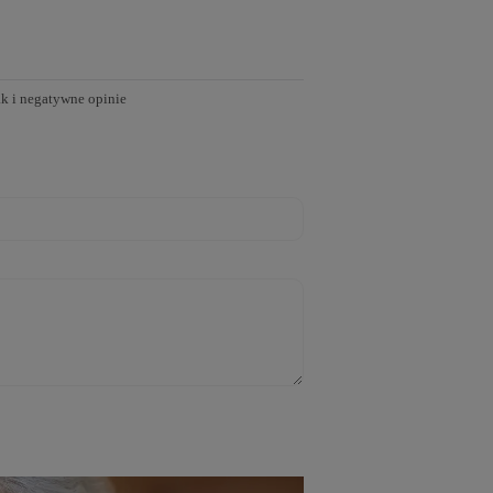
ak i negatywne opinie