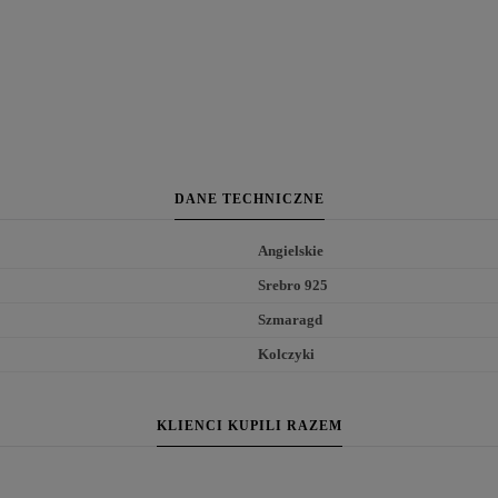
DANE TECHNICZNE
Angielskie
Srebro 925
Szmaragd
Kolczyki
KLIENCI KUPILI RAZEM