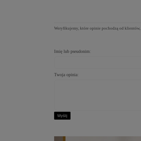
Weryfikujemy, które opinie pochodzą od klientów,
Imię lub pseudonim:
Twoja opinia:
Wyślij