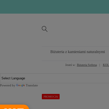
Biżuteria z kamieniami naturalnymi
Jesteś w:
Biżuteria Srebrna
KOL
Powered by
Translate
PROMOCJA