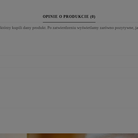
OPINIE O PRODUKCIE (0)
 którzy kupili dany produkt. Po zatwierdzeniu wyświetlamy zarówno pozytywne, j