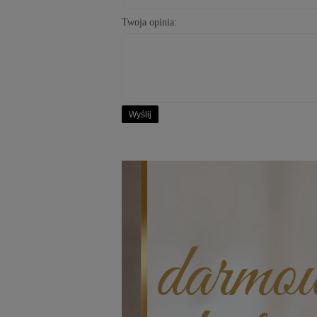
Twoja opinia:
Wyślij