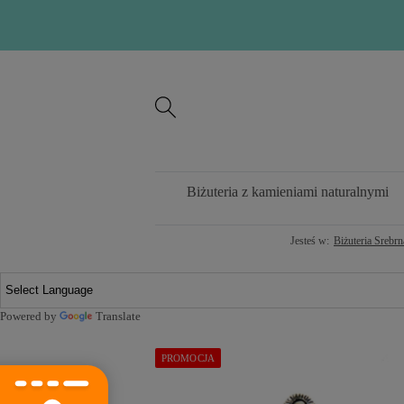
Biżuteria z kamieniami naturalnymi
Jesteś w:
Biżuteria Srebrn
Powered by
Translate
PROMOCJA