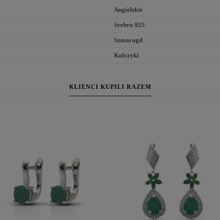
Angielskie
Srebro 925
Szmaragd
Kolczyki
KLIENCI KUPILI RAZEM