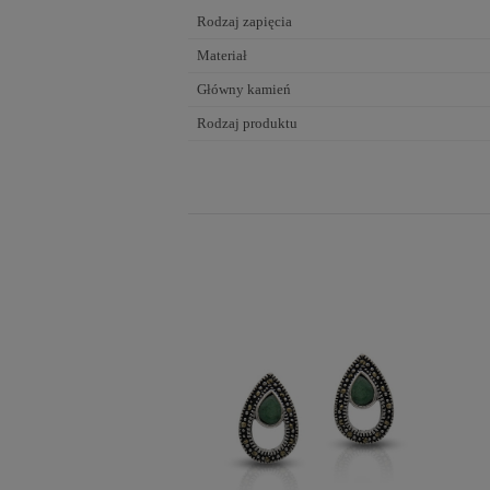
Rodzaj zapięcia
Materiał
Główny kamień
Rodzaj produktu