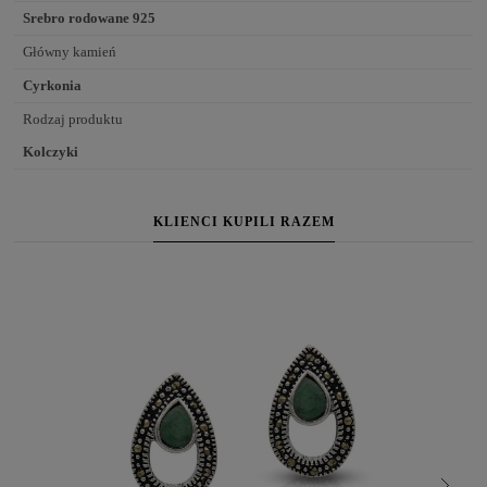
Srebro rodowane 925
Główny kamień
Cyrkonia
Rodzaj produktu
Kolczyki
KLIENCI KUPILI RAZEM